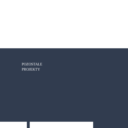
POZOSTAŁE
PROJEKTY