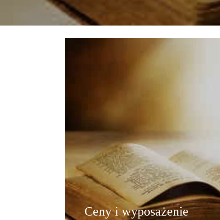
Ceny i wyposażenie