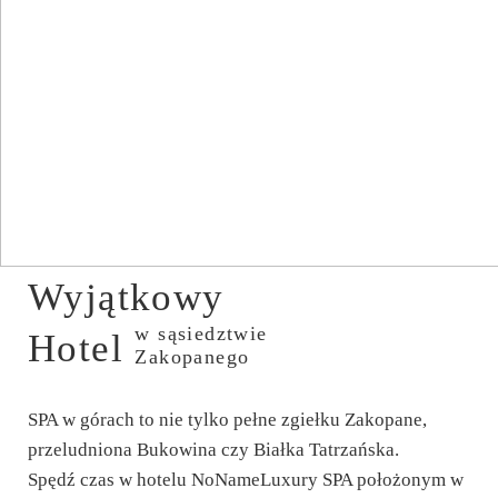
Wyjątkowy
w sąsiedztwie
Hotel
Zakopanego
SPA w górach to nie tylko pełne zgiełku Zakopane,
przeludniona Bukowina czy Białka Tatrzańska.
Spędź czas w hotelu NoNameLuxury SPA położonym w