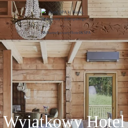
Wyjątkowy Hotel