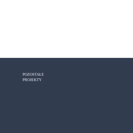
POZOSTAŁE
PROJEKTY