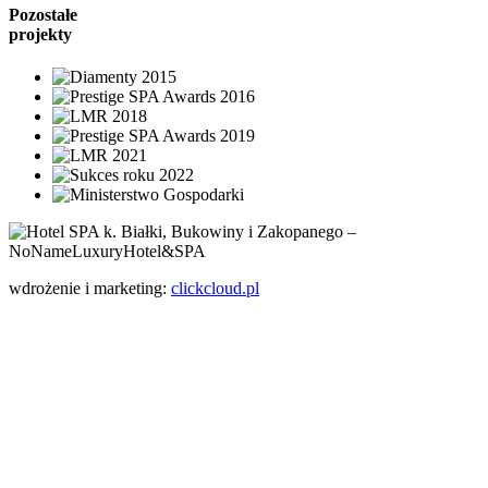
Pozostałe
projekty
wdrożenie i marketing:
clickcloud.pl