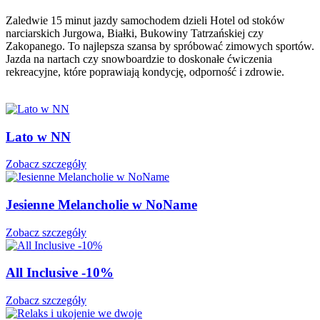
Zaledwie 15 minut jazdy samochodem dzieli Hotel od stoków
narciarskich Jurgowa, Białki, Bukowiny Tatrzańskiej czy
Zakopanego. To najlepsza szansa by spróbować zimowych sportów.
Jazda na nartach czy snowboardzie to doskonałe ćwiczenia
rekreacyjne, które poprawiają kondycję, odporność i zdrowie.
Lato w NN
Zobacz szczegóły
Jesienne Melancholie w NoName
Zobacz szczegóły
All Inclusive -10%
Zobacz szczegóły