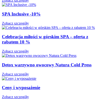
Zobacz szczegóły
SPA Inclusive -10%
Zobacz szczegóły
Celebracja miłości w górskim SPA – oferta z
rabatem 10 %
Zobacz szczegóły
Detox warzywno owocowy Natura Cold Press
Zobacz szczegóły
Ceny i wyposażenie
Zobacz szczegóły