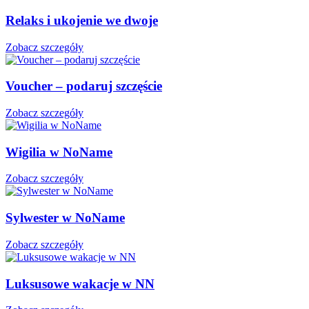
Relaks i ukojenie we dwoje
Zobacz szczegóły
Voucher – podaruj szczęście
Zobacz szczegóły
Wigilia w NoName
Zobacz szczegóły
Sylwester w NoName
Zobacz szczegóły
Luksusowe wakacje w NN