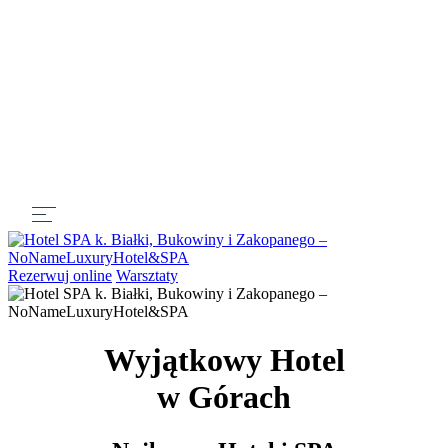
Rezerwuj online
Warsztaty
Wyjątkowy Hotel
w Górach